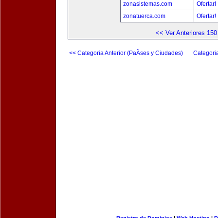
zonasistemas.com
Ofertar!
zonatuerca.com
Ofertar!
<< Ver Anteriores 150
<< Categoria Anterior (PaÃ­ses y Ciudades)
Categori