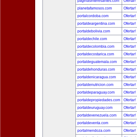
paginasinteresantes.com
Ofertar!
planetafamosos.com
Ofertar!
portalcordoba.com
Ofertar!
portaldeargentina.com
Ofertar!
portaldebolivia.com
Ofertar!
portaldechile.com
Ofertar!
portaldecolombia.com
Ofertar!
portaldecostarica.com
Ofertar!
portaldeguatemala.com
Ofertar!
portaldehonduras.com
Ofertar!
portaldenicaragua.com
Ofertar!
portaldenutricion.com
Ofertar!
portaldeparaguay.com
Ofertar!
portaldepropiedades.com
Ofertar!
portaldeuruguay.com
Ofertar!
portaldevenezuela.com
Ofertar!
portaldeventa.com
Ofertar!
portalmendoza.com
Ofertar!