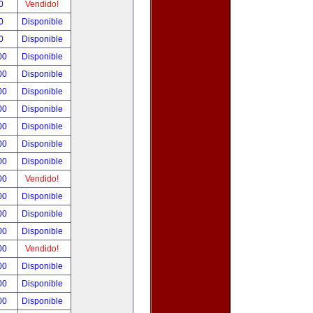
00
Vendido!
00
Disponible
00
Disponible
.00
Disponible
.00
Disponible
.00
Disponible
.00
Disponible
.00
Disponible
.00
Disponible
.00
Disponible
.00
Vendido!
.00
Disponible
.00
Disponible
.00
Disponible
.00
Vendido!
.00
Disponible
.00
Disponible
.00
Disponible