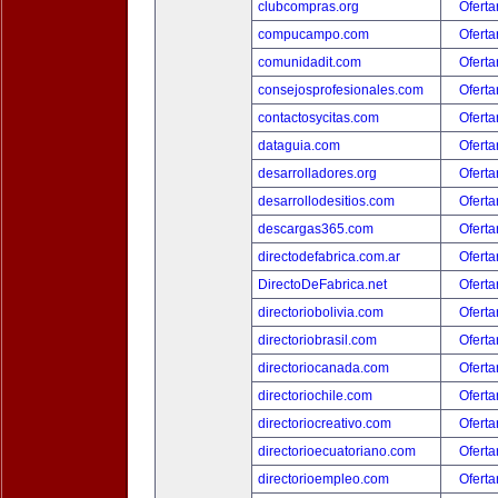
clubcompras.org
Oferta
compucampo.com
Oferta
comunidadit.com
Oferta
consejosprofesionales.com
Oferta
contactosycitas.com
Oferta
dataguia.com
Oferta
desarrolladores.org
Oferta
desarrollodesitios.com
Oferta
descargas365.com
Oferta
directodefabrica.com.ar
Oferta
DirectoDeFabrica.net
Oferta
directoriobolivia.com
Oferta
directoriobrasil.com
Oferta
directoriocanada.com
Oferta
directoriochile.com
Oferta
directoriocreativo.com
Oferta
directorioecuatoriano.com
Oferta
directorioempleo.com
Oferta