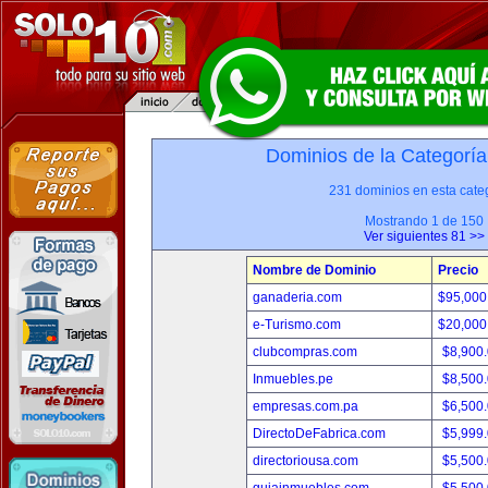
Dominios de la Categoría
231 dominios en esta categ
Mostrando 1 de 150
Ver siguientes 81 >>
Nombre de Dominio
Precio
ganaderia.com
$95,000
e-Turismo.com
$20,000
clubcompras.com
$8,900
Inmuebles.pe
$8,500
empresas.com.pa
$6,500
DirectoDeFabrica.com
$5,999
directoriousa.com
$5,500