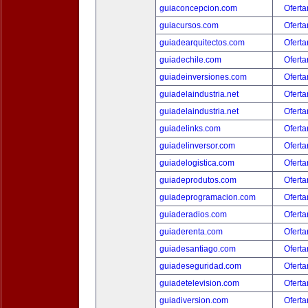
guiaconcepcion.com
Oferta
guiacursos.com
Oferta
guiadearquitectos.com
Oferta
guiadechile.com
Oferta
guiadeinversiones.com
Oferta
guiadelaindustria.net
Oferta
guiadelaindustria.net
Oferta
guiadelinks.com
Oferta
guiadelinversor.com
Oferta
guiadelogistica.com
Oferta
guiadeprodutos.com
Oferta
guiadeprogramacion.com
Oferta
guiaderadios.com
Oferta
guiaderenta.com
Oferta
guiadesantiago.com
Oferta
guiadeseguridad.com
Oferta
guiadetelevision.com
Oferta
guiadiversion.com
Oferta