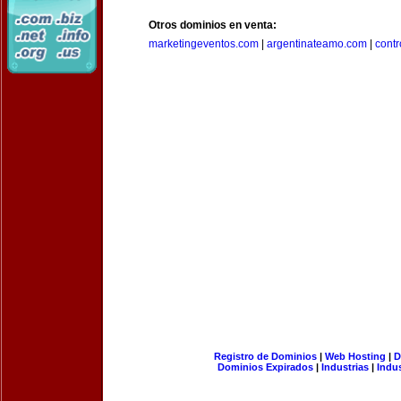
Otros dominios en venta:
marketingeventos.com
|
argentinateamo.com
|
cont
Registro de Dominios
|
Web Hosting
|
D
Dominios Expirados
|
Industrias
|
Indu